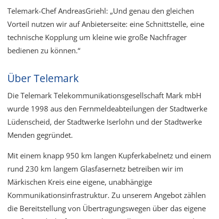
Telemark-Chef AndreasGriehl: „Und genau den gleichen
Vorteil nutzen wir auf Anbieterseite: eine Schnittstelle, eine
technische Kopplung um kleine wie große Nachfrager
bedienen zu können.“
Über Telemark
Die Telemark Telekommunikationsgesellschaft Mark mbH
wurde 1998 aus den Fernmeldeabteilungen der Stadtwerke
Lüdenscheid, der Stadtwerke Iserlohn und der Stadtwerke
Menden gegründet.
Mit einem knapp 950 km langen Kupferkabelnetz und einem
rund 230 km langem Glasfasernetz betreiben wir im
Märkischen Kreis eine eigene, unabhängige
Kommunikationsinfrastruktur. Zu unserem Angebot zählen
die Bereitstellung von Übertragungswegen über das eigene