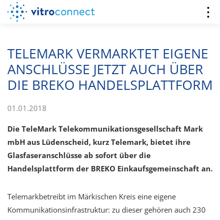
TELEMARK VERMARKTET EIGENE
ANSCHLÜSSE JETZT AUCH ÜBER
DIE BREKO HANDELSPLATTFORM
01.01.2018
Die TeleMark Telekommunikationsgesellschaft Mark
mbH aus Lüdenscheid, kurz Telemark, bietet ihre
Glasfaseranschlüsse ab sofort über die
Handelsplattform der BREKO Einkaufsgemeinschaft an.
Telemarkbetreibt im Märkischen Kreis eine eigene
Kommunikationsinfrastruktur: zu dieser gehören auch 230