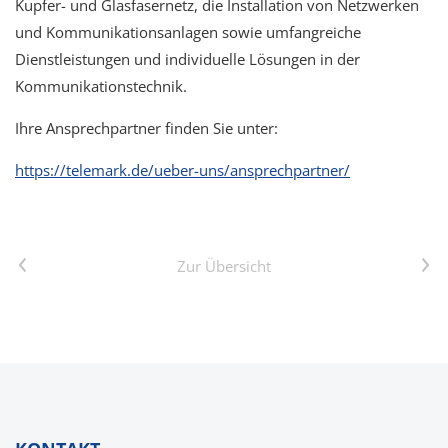
Kupfer- und Glasfasernetz, die Installation von Netzwerken
und Kommunikationsanlagen sowie umfangreiche
Dienstleistungen und individuelle Lösungen in der
Kommunikationstechnik.
Ihre Ansprechpartner finden Sie unter:
https://telemark.de/ueber-uns/ansprechpartner/
Vorheriger Artikel
Nächster Artikel
Zur Übersicht