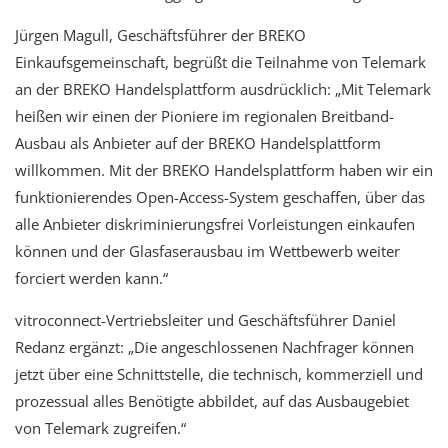
Jürgen Magull, Geschäftsführer der BREKO
Einkaufsgemeinschaft, begrüßt die Teilnahme von Telemark
an der BREKO Handelsplattform ausdrücklich: „Mit Telemark
heißen wir einen der Pioniere im regionalen Breitband-
Ausbau als Anbieter auf der BREKO Handelsplattform
willkommen. Mit der BREKO Handelsplattform haben wir ein
funktionierendes Open-Access-System geschaffen, über das
alle Anbieter diskriminierungsfrei Vorleistungen einkaufen
können und der Glasfaserausbau im Wettbewerb weiter
forciert werden kann.“
vitroconnect-Vertriebsleiter und Geschäftsführer Daniel
Redanz ergänzt: „Die angeschlossenen Nachfrager können
jetzt über eine Schnittstelle, die technisch, kommerziell und
prozessual alles Benötigte abbildet, auf das Ausbaugebiet
von Telemark zugreifen.“