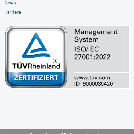
News
Karriere