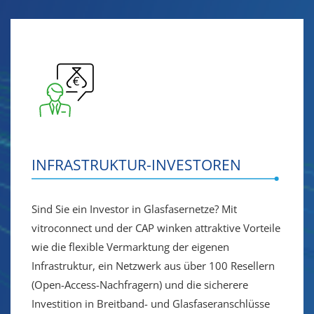
INFRASTRUKTUR-INVESTOREN
Sind Sie ein Investor in Glasfasernetze? Mit
vitroconnect und der CAP winken attraktive Vorteile
wie die flexible Vermarktung der eigenen
Infrastruktur, ein Netzwerk aus über 100 Resellern
(Open-Access-Nachfragern) und die sicherere
Investition in Breitband- und Glasfaseranschlüsse