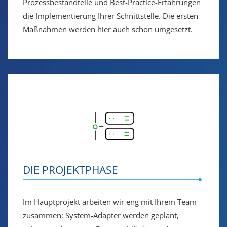
Prozessbestandteile und Best-Practice-Erfahrungen
die Implementierung Ihrer Schnittstelle. Die ersten
Maßnahmen werden hier auch schon umgesetzt.
DIE PROJEKTPHASE
Im Hauptprojekt arbeiten wir eng mit Ihrem Team
zusammen: System-Adapter werden geplant,