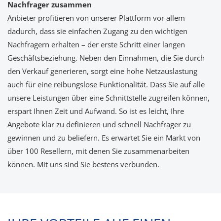
Nachfrager zusammen
Anbieter profitieren von unserer Plattform vor allem
dadurch, dass sie einfachen Zugang zu den wichtigen
Nachfragern erhalten – der erste Schritt einer langen
Geschäftsbeziehung. Neben den Einnahmen, die Sie durch
den Verkauf generieren, sorgt eine hohe Netzauslastung
auch für eine reibungslose Funktionalität. Dass Sie auf alle
unsere Leistungen über eine Schnittstelle zugreifen können,
erspart Ihnen Zeit und Aufwand. So ist es leicht, Ihre
Angebote klar zu definieren und schnell Nachfrager zu
gewinnen und zu beliefern. Es erwartet Sie ein Markt von
über 100 Resellern, mit denen Sie zusammenarbeiten
können. Mit uns sind Sie bestens verbunden.