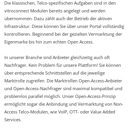
Die klassischen, Telco-spezifischen Aufgaben sind in den
vitroconnect Modulen bereits angelegt und werden
übernommen. Dazu zählt auch der Betrieb der aktiven
Infrastruktur. Diese können Sie über unser Portal vollständig
kontrollieren. Beginnend bei der gezielten Vermarktung der
Eigenmarke bis hin zum echten Open Access.
In unserer Branche sind Anbieter gleichzeitig auch oft
Nachfrager. Kein Problem für unsere Plattform! Sie können
über entsprechende Schnittstellen auf die jeweilige
Marktrolle zugreifen. Die Marktrollen Open-Access-Anbieter
und Open-Access-Nachfrager sind maximal kompatibel und
problemlos parallel möglich. Unser Open-Access-Prinzip
ermöglicht sogar die Anbindung und Vermarktung von Non-
Access Telco-Modulen, wie VoIP, OTT- oder Value Added
Services.