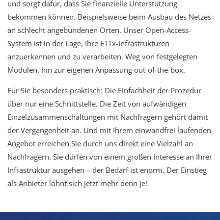
und sorgt dafür, dass Sie finanzielle Unterstützung
bekommen können. Beispielsweise beim Ausbau des Netzes
an schlecht angebundenen Orten. Unser Open-Access-
System ist in der Lage, Ihre FTTx-Infrastrukturen
anzuerkennen und zu verarbeiten. Weg von festgelegten
Modulen, hin zur eigenen Anpassung out-of-the-box.
Für Sie besonders praktisch: Die Einfachheit der Prozedur
über nur eine Schnittstelle. Die Zeit von aufwändigen
Einzelzusammenschaltungen mit Nachfragern gehört damit
der Vergangenheit an. Und mit Ihrem einwandfrei laufenden
Angebot erreichen Sie durch uns direkt eine Vielzahl an
Nachfragern. Sie dürfen von einem großen Interesse an Ihrer
Infrastruktur ausgehen – der Bedarf ist enorm. Der Einstieg
als Anbieter lohnt sich jetzt mehr denn je!