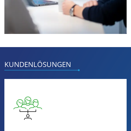
KUNDENLÖSUNGEN