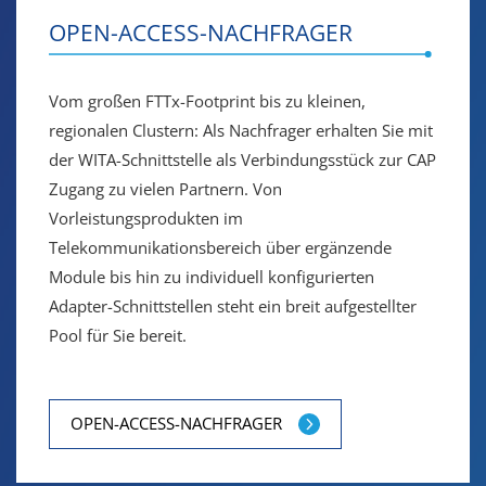
OPEN-ACCESS-NACHFRAGER
Vom großen FTTx-Footprint bis zu kleinen,
regionalen Clustern: Als Nachfrager erhalten Sie mit
der WITA-Schnittstelle als Verbindungsstück zur CAP
Zugang zu vielen Partnern. Von
Vorleistungsprodukten im
Telekommunikationsbereich über ergänzende
Module bis hin zu individuell konfigurierten
Adapter-Schnittstellen steht ein breit aufgestellter
Pool für Sie bereit.
OPEN-ACCESS-NACHFRAGER