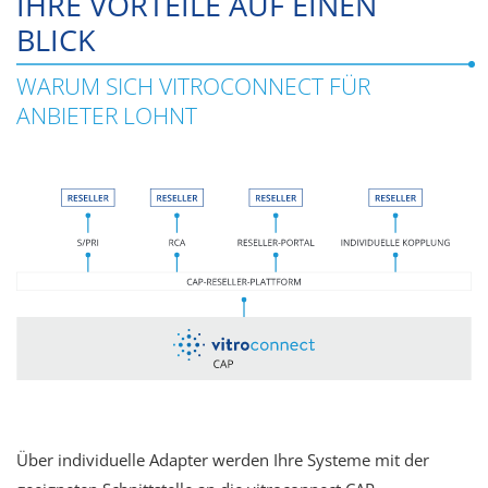
IHRE VORTEILE AUF EINEN
BLICK
WARUM SICH VITROCONNECT FÜR
ANBIETER LOHNT
Über individuelle Adapter werden Ihre Systeme mit der