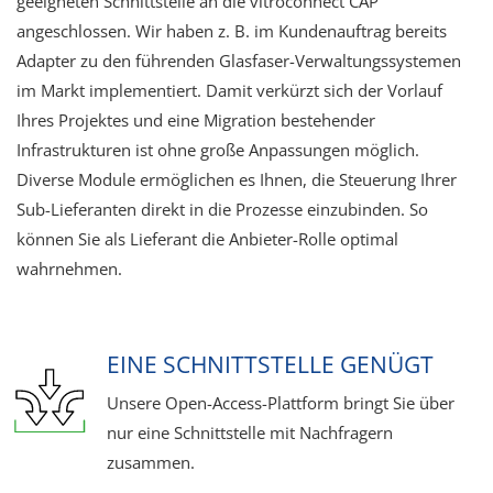
geeigneten Schnittstelle an die vitroconnect CAP
angeschlossen. Wir haben z. B. im Kundenauftrag bereits
Adapter zu den führenden Glasfaser-Verwaltungssystemen
im Markt implementiert. Damit verkürzt sich der Vorlauf
Ihres Projektes und eine Migration bestehender
Infrastrukturen ist ohne große Anpassungen möglich.
Diverse Module ermöglichen es Ihnen, die Steuerung Ihrer
Sub-Lieferanten direkt in die Prozesse einzubinden. So
können Sie als Lieferant die Anbieter-Rolle optimal
wahrnehmen.
EINE SCHNITTSTELLE GENÜGT
Unsere Open-Access-Plattform bringt Sie über
nur eine Schnittstelle mit Nachfragern
zusammen.