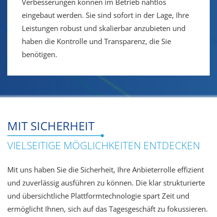
Verbesserungen können im Betrieb nahtlos
eingebaut werden. Sie sind sofort in der Lage, Ihre
Leistungen robust und skalierbar anzubieten und
haben die Kontrolle und Transparenz, die Sie
benötigen.
MIT SICHERHEIT
VIELSEITIGE MÖGLICHKEITEN ENTDECKEN
Mit uns haben Sie die Sicherheit, Ihre Anbieterrolle effizient
und zuverlässig ausführen zu können. Die klar strukturierte
und übersichtliche Plattformtechnologie spart Zeit und
ermöglicht Ihnen, sich auf das Tagesgeschäft zu fokussieren.