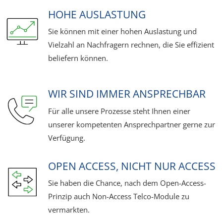
HOHE AUSLASTUNG
Sie können mit einer hohen Auslastung und
Vielzahl an Nachfragern rechnen, die Sie effizient
beliefern können.
WIR SIND IMMER ANSPRECHBAR
Für alle unsere Prozesse steht Ihnen einer
unserer kompetenten Ansprechpartner gerne zur
Verfügung.
OPEN ACCESS, NICHT NUR ACCESS
Sie haben die Chance, nach dem Open-Access-
Prinzip auch Non-Access Telco-Module zu
vermarkten.