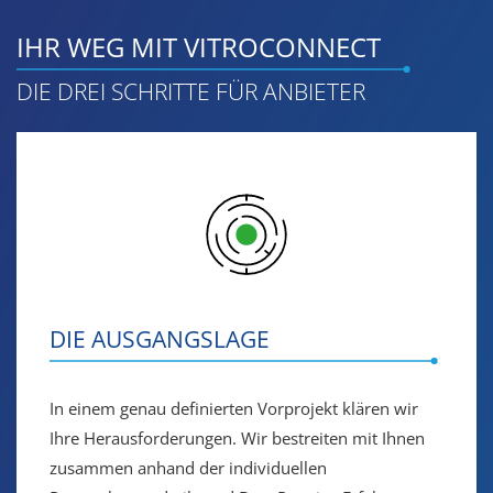
IHR WEG MIT VITROCONNECT
DIE DREI SCHRITTE FÜR ANBIETER
DIE AUSGANGSLAGE
In einem genau definierten Vorprojekt klären wir
Ihre Herausforderungen. Wir bestreiten mit Ihnen
zusammen anhand der individuellen