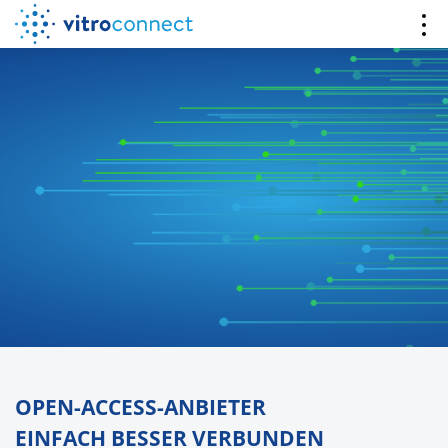
OPEN-ACCESS-ANBIETER
EINFACH BESSER VERBUNDEN