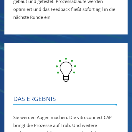
gebaut und getestet. Prozessabläufe werden
optimiert und das Feedback fließt sofort agil in die
nächste Runde ein.
DAS ERGEBNIS
Sie werden Augen machen: Die vitroconnect CAP
bringt die Prozesse auf Trab. Und weitere