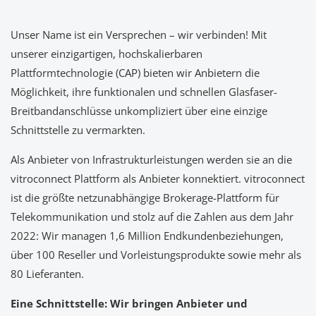
Unser Name ist ein Versprechen – wir verbinden! Mit
unserer einzigartigen, hochskalierbaren
Plattformtechnologie (CAP) bieten wir Anbietern die
Möglichkeit, ihre funktionalen und schnellen Glasfaser-
Breitbandanschlüsse unkompliziert über eine einzige
Schnittstelle zu vermarkten.
Als Anbieter von Infrastrukturleistungen werden sie an die
vitroconnect Plattform als Anbieter konnektiert. vitroconnect
ist die größte netzunabhängige Brokerage-Plattform für
Telekommunikation und stolz auf die Zahlen aus dem Jahr
2022: Wir managen 1,6 Million Endkundenbeziehungen,
über 100 Reseller und Vorleistungsprodukte sowie mehr als
80 Lieferanten.
Eine Schnittstelle: Wir bringen Anbieter und