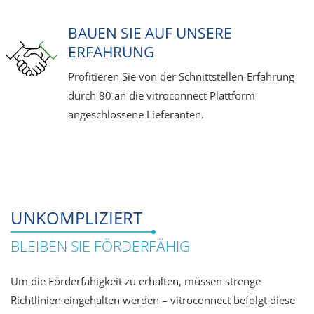
BAUEN SIE AUF UNSERE
ERFAHRUNG
Profitieren Sie von der Schnittstellen-Erfahrung
durch 80 an die vitroconnect Plattform
angeschlossene Lieferanten.
UNKOMPLIZIERT
BLEIBEN SIE FÖRDERFÄHIG
Um die Förderfähigkeit zu erhalten, müssen strenge
Richtlinien eingehalten werden – vitroconnect befolgt diese