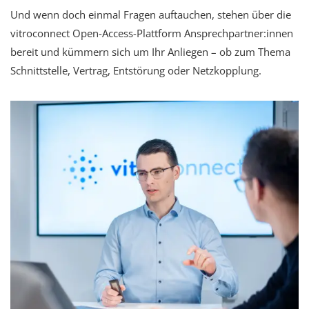
Und wenn doch einmal Fragen auftauchen, stehen über die
vitroconnect Open-Access-Plattform Ansprechpartner:innen
bereit und kümmern sich um Ihr Anliegen – ob zum Thema
Schnittstelle, Vertrag, Entstörung oder Netzkopplung.