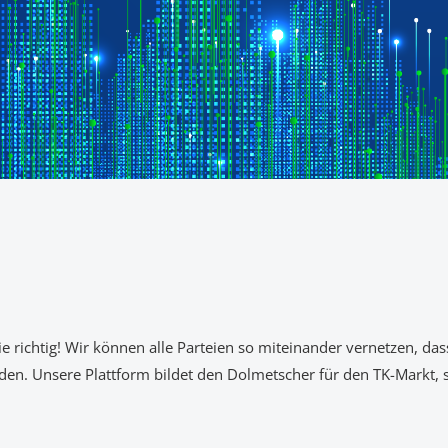
e richtig! Wir können alle Parteien so
miteinander vernetzen, dass
erden. Unsere Plattform bildet den Dolmetscher für den TK-Markt, s