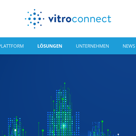
PLATTFORM
LÖSUNGEN
UNTERNEHMEN
NEWS