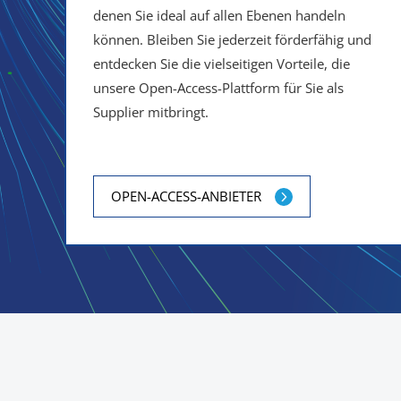
denen Sie ideal auf allen Ebenen handeln
können. Bleiben Sie jederzeit förderfähig und
entdecken Sie die vielseitigen Vorteile, die
unsere Open-Access-Plattform für Sie als
Supplier mitbringt.
OPEN-ACCESS-ANBIETER