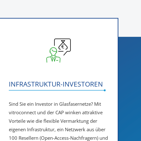
INFRASTRUKTUR-INVESTOREN
Sind Sie ein Investor in Glasfasernetze? Mit
vitroconnect und der CAP winken attraktive
Vorteile wie die flexible Vermarktung der
eigenen Infrastruktur, ein Netzwerk aus über
100 Resellern (Open-Access-Nachfragern) und