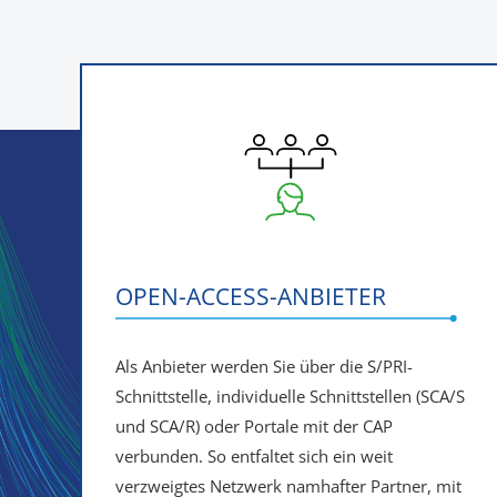
OPEN-ACCESS-ANBIETER
Als Anbieter werden Sie über die S/PRI-
Schnittstelle, individuelle Schnittstellen (SCA/S
und SCA/R) oder Portale mit der CAP
verbunden. So entfaltet sich ein weit
verzweigtes Netzwerk namhafter Partner, mit