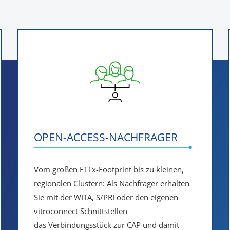
OPEN-ACCESS-NACHFRAGER
Vom großen FTTx-Footprint bis zu kleinen,
regionalen Clustern: Als Nachfrager erhalten
Sie mit der WITA, S/PRI oder den eigenen
vitroconnect Schnittstellen
das
Verbindungsstück zur CAP und damit