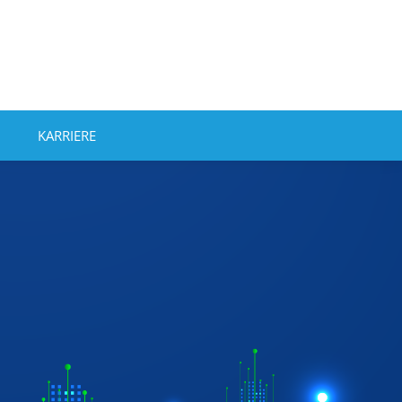
KARRIERE