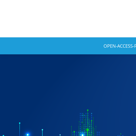
OPEN-ACCESS-