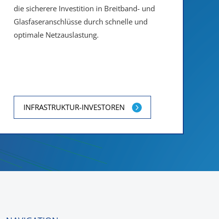
die sicherere Investition in Breitband- und
Glasfaseranschlüsse durch schnelle und
optimale Netzauslastung.
INFRASTRUKTUR-INVESTOREN