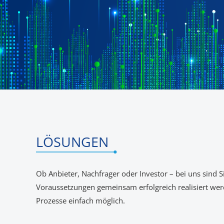
LÖSUNGEN
Ob Anbieter, Nachfrager oder Investor – bei uns sind Si
Voraussetzungen gemeinsam
erfolgreich realisiert w
Prozesse einfach möglich.