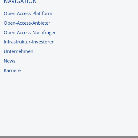
NAVIGATION
Open-Access-Plattform
Open-Access-Anbieter
Open-Access-Nachfrager
Infrastruktur-Investoren
Unternehmen
News
Karriere