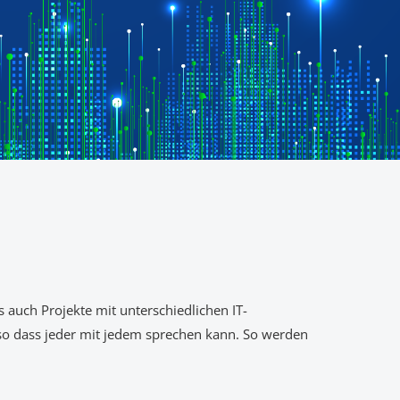
 auch Projekte mit unterschiedlichen IT-
o dass j
eder mit jedem sprechen kann. So werden