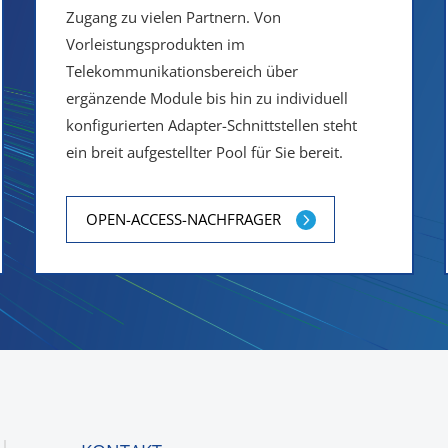
Zugang zu vielen Partnern. Von
Vorleistungsprodukten im
Telekommunikationsbereich über
ergänzende Module bis hin zu individuell
konfigurierten Adapter-Schnittstellen steht
ein breit aufgestellter Pool für Sie bereit.
OPEN-ACCESS-NACHFRAGER