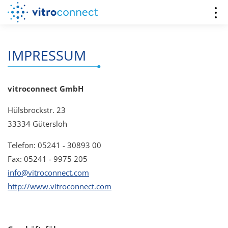
IMPRESSUM
vitroconnect GmbH
Hülsbrockstr. 23
33334 Gütersloh
Telefon: 05241 - 30893 00
Fax: 05241 - 9975 205
info@vitroconnect.com
http://www.vitroconnect.com