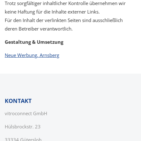
Trotz sorgfältiger inhaltlicher Kontrolle übernehmen wir
keine Haftung für die Inhalte externer Links.
Für den Inhalt der verlinkten Seiten sind ausschließlich
deren Betreiber verantwortlich.
Gestaltung & Umsetzung
Neue Werbung, Arnsberg
KONTAKT
vitroconnect GmbH
Hülsbrockstr. 23
33334 Gütersloh