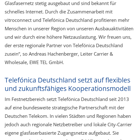
Glasfasernetz stetig ausgebaut und sind bekannt für
schnelles Internet. Durch die Zusammenarbeit mit
vitroconnect und Telefónica Deutschland profitieren mehr
Menschen in unserer Region von unseren Ausbauaktivitäten
und wir durch eine höhere Netzauslastung. Wir freuen uns,
der erste regionale Partner von Telefónica Deutschland
zusein“, so Andreas Hachenberger, Leiter Carrier &
Wholesale, EWE TEL GmbH.
Telefónica Deutschland setzt auf flexibles
und zukunftsfähiges Kooperationsmodell
Im Festnetzbereich setzt Telefónica Deutschland seit 2013
auf eine bundesweite strategische Partnerschaft mit der
Deutschen Telekom. In vielen Städten und Regionen haben
jedoch auch regionale Netzbetreiber und lokale City-Carrier
eigene glasfaserbasierte Zugangsnetze aufgebaut. Sie