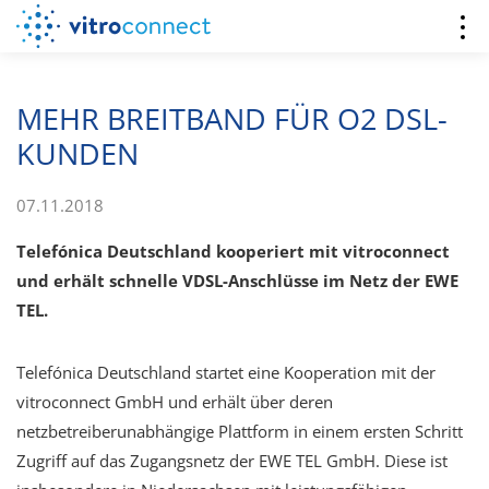
MEHR BREITBAND FÜR O2 DSL-
KUNDEN
07.11.2018
Telefónica Deutschland kooperiert mit vitroconnect
und erhält schnelle VDSL-Anschlüsse im Netz der EWE
TEL.
Telefónica Deutschland startet eine Kooperation mit der
vitroconnect GmbH und erhält über deren
netzbetreiberunabhängige Plattform in einem ersten Schritt
Zugriff auf das Zugangsnetz der EWE TEL GmbH. Diese ist