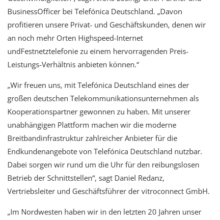
BusinessOfficer bei Telefónica Deutschland. „Davon
profitieren unsere Privat- und Geschäftskunden, denen wir
an noch mehr Orten Highspeed-Internet
undFestnetztelefonie zu einem hervorragenden Preis-
Leistungs-Verhältnis anbieten können.“
„Wir freuen uns, mit Telefónica Deutschland eines der
großen deutschen Telekommunikationsunternehmen als
Kooperationspartner gewonnen zu haben. Mit unserer
unabhängigen Plattform machen wir die moderne
Breitbandinfrastruktur zahlreicher Anbieter für die
Endkundenangebote von Telefónica Deutschland nutzbar.
Dabei sorgen wir rund um die Uhr für den reibungslosen
Betrieb der Schnittstellen“, sagt Daniel Redanz,
Vertriebsleiter und Geschäftsführer der vitroconnect GmbH.
„Im Nordwesten haben wir in den letzten 20 Jahren unser