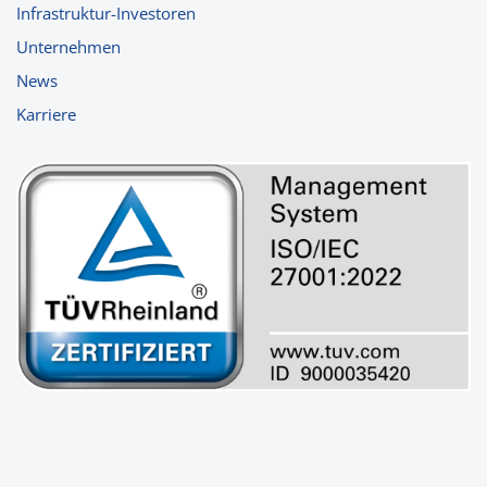
Infrastruktur-Investoren
Unternehmen
News
Karriere