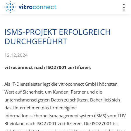
ISMS-PROJEKT ERFOLGREICH
DURCHGEFÜHRT
12.12.2024
vitroconnect nach ISO27001 zertifiziert
Als IT-Dienstleister legt die vitroconnect GmbH höchsten
Wert auf Sicherheit, um Kunden, Partner und die
unternehmenseigenen Daten zu schützen. Daher ließ sich
das Unternehmen das firmeneigene
Informationssicherheitsmanagementsystem (ISMS) vom TÜV
Rheinland nach ISO27001 zertifizieren. Die ISO27001 ist