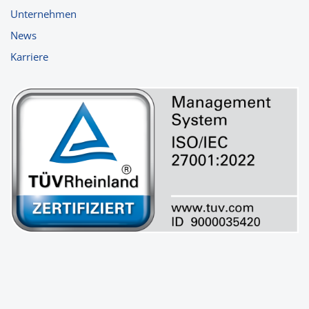
Unternehmen
News
Karriere