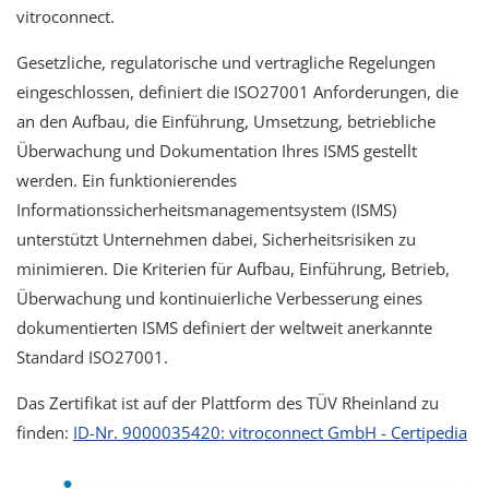
vitroconnect.
Gesetzliche, regulatorische und vertragliche Regelungen
eingeschlossen, definiert die ISO27001 Anforderungen, die
an den Aufbau, die Einführung, Umsetzung, betriebliche
Überwachung und Dokumentation Ihres ISMS gestellt
werden. Ein funktionierendes
Informationssicherheitsmanagementsystem (ISMS)
unterstützt Unternehmen dabei, Sicherheitsrisiken zu
minimieren. Die Kriterien für Aufbau, Einführung, Betrieb,
Überwachung und kontinuierliche Verbesserung eines
dokumentierten ISMS definiert der weltweit anerkannte
Standard ISO27001.
Das Zertifikat ist auf der Plattform des TÜV Rheinland zu
finden:
ID-Nr. 9000035420: vitroconnect GmbH - Certipedia