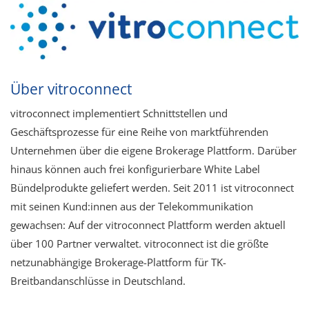
Über vitroconnect
vitroconnect implementiert Schnittstellen und
Geschäftsprozesse für eine Reihe von marktführenden
Unternehmen über die eigene Brokerage Plattform. Darüber
hinaus können auch frei konfigurierbare White Label
Bündelprodukte geliefert werden. Seit 2011 ist vitroconnect
mit seinen Kund:innen aus der Telekommunikation
gewachsen:​ Auf der vitroconnect Plattform werden aktuell
über 100 Partner verwaltet.​ vitroconnect ist die größte
netzunabhängige Brokerage-Plattform​ für TK-
Breitbandanschlüsse in Deutschland.