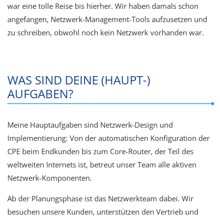
war eine tolle Reise bis hierher. Wir haben damals schon
angefangen, Netzwerk-Management-Tools aufzusetzen und
zu schreiben, obwohl noch kein Netzwerk vorhanden war.
WAS SIND DEINE (HAUPT-)
AUFGABEN?
Meine Hauptaufgaben sind Netzwerk-Design und
Implementierung: Von der automatischen Konfiguration der
CPE beim Endkunden bis zum Core-Router, der Teil des
weltweiten Internets ist, betreut unser Team alle aktiven
Netzwerk-Komponenten.
Ab der Planungsphase ist das Netzwerkteam dabei. Wir
besuchen unsere Kunden, unterstützen den Vertrieb und