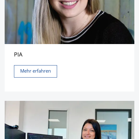
PIA
Mehr erfahren