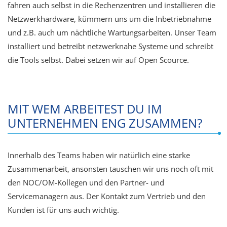
fahren auch selbst in die Rechenzentren und installieren die
Netzwerkhardware, kümmern uns um die Inbetriebnahme
und z.B. auch um nächtliche Wartungsarbeiten. Unser Team
installiert und betreibt netzwerknahe Systeme und schreibt
die Tools selbst. Dabei setzen wir auf Open Scource.
MIT WEM ARBEITEST DU IM
UNTERNEHMEN ENG ZUSAMMEN?
Innerhalb des Teams haben wir natürlich eine starke
Zusammenarbeit, ansonsten tauschen wir uns noch oft mit
den NOC/OM-Kollegen und den Partner- und
Servicemanagern aus. Der Kontakt zum Vertrieb und den
Kunden ist für uns auch wichtig.