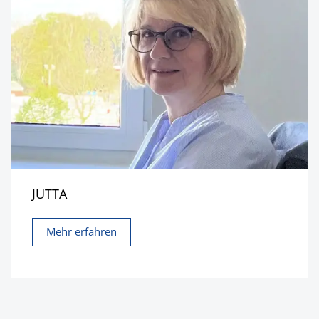
JUTTA
Mehr erfahren