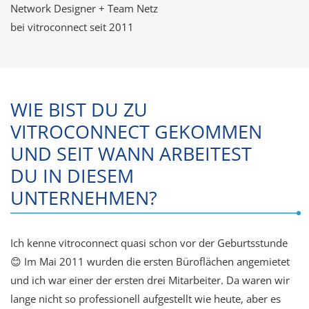
Network Designer + Team Netz
bei vitroconnect seit 2011
WIE BIST DU ZU
VITROCONNECT GEKOMMEN
UND SEIT WANN ARBEITEST
DU IN DIESEM
UNTERNEHMEN?
Ich kenne vitroconnect quasi schon vor der Geburtsstunde
😊 Im Mai 2011 wurden die ersten Büroflächen angemietet
und ich war einer der ersten drei Mitarbeiter. Da waren wir
lange nicht so professionell aufgestellt wie heute, aber es