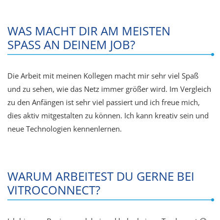
WAS MACHT DIR AM MEISTEN
SPASS AN DEINEM JOB?
Die Arbeit mit meinen Kollegen macht mir sehr viel Spaß
und zu sehen, wie das Netz immer größer wird. Im Vergleich
zu den Anfängen ist sehr viel passiert und ich freue mich,
dies aktiv mitgestalten zu können. Ich kann kreativ sein und
neue Technologien kennenlernen.
WARUM ARBEITEST DU GERNE BEI
VITROCONNECT?