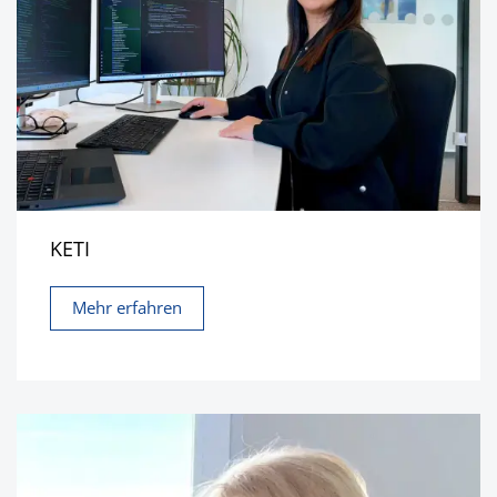
KETI
Mehr erfahren